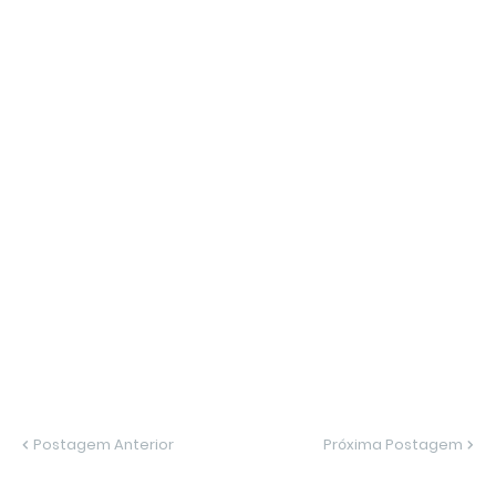
Postagem Anterior
Próxima Postagem