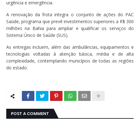
urgência e emergência.
A renovação da frota integra o conjunto de ações do PAC
Saúde, programa que prevê investimentos superiores a R$ 300
milhões na Bahia para ampliar e qualificar os serviços do
Sistema Único de Saúde (SUS).
As entregas incluem, além das ambulâncias, equipamentos e
tecnologias voltadas à atenção básica, média e de alta
complexidade, contemplando municípios de todas as regiões
do estado.
POST A COMMENT