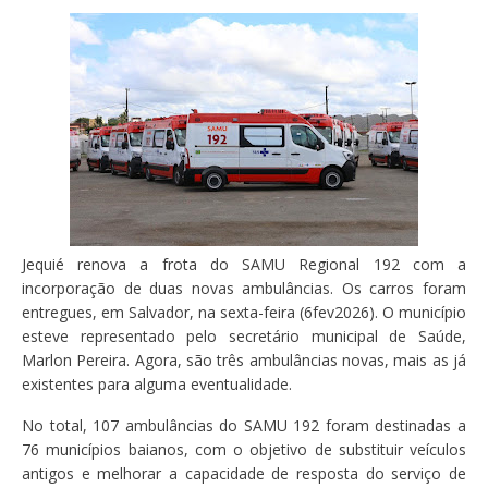
Jequié renova a frota do SAMU Regional 192 com a
incorporação de duas novas ambulâncias. Os carros foram
entregues, em Salvador, na sexta-feira (6fev2026). O município
esteve representado pelo secretário municipal de Saúde,
Marlon Pereira. Agora, são três ambulâncias novas, mais as já
existentes para alguma eventualidade.
No total, 107 ambulâncias do SAMU 192 foram destinadas a
76 municípios baianos, com o objetivo de substituir veículos
antigos e melhorar a capacidade de resposta do serviço de