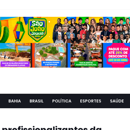
BAHIA
BRASIL
POLÍTICA
ESPORTES
SAÚDE