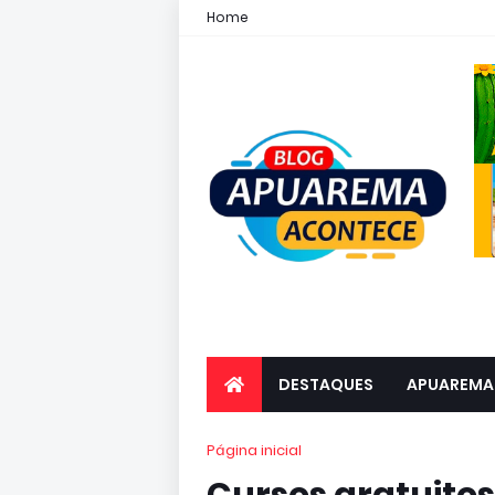
Home
DESTAQUES
APUAREMA
Página inicial