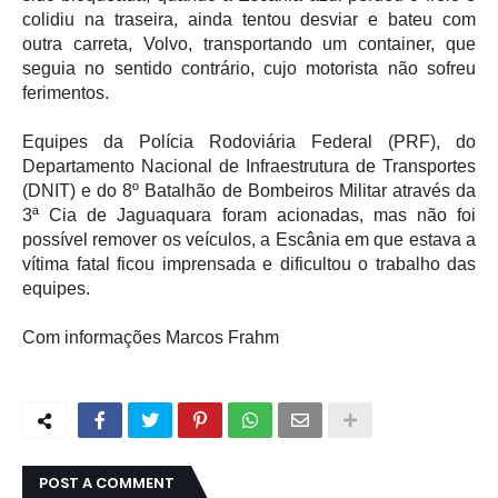
colidiu na traseira, ainda tentou desviar e bateu com 
outra carreta, Volvo, transportando um container, que 
seguia no sentido contrário, cujo motorista não sofreu 
ferimentos.
Equipes da Polícia Rodoviária Federal (PRF), do 
Departamento Nacional de Infraestrutura de Transportes 
(DNIT) e do 8º Batalhão de Bombeiros Militar através da 
3ª Cia de Jaguaquara foram acionadas, mas não foi 
possível remover os veículos, a Escânia em que estava a 
vítima fatal ficou imprensada e dificultou o trabalho das 
equipes.
Com informações 
Marcos Frahm
POST A COMMENT