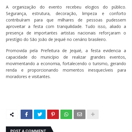
A organização do evento recebeu elogios do público.
Segurança, estrutura, decoração, limpeza e conforto
contribuíram para que milhares de pessoas pudessem
aproveitar a festa com tranquilidade. Tudo isso, aliado a
presença de importantes artistas nacionais reforçaram o
prestígio do São João de Jequié no cenário brasileiro.
Promovida pela Prefeitura de Jequié, a festa evidencia a
capacidade do município de realizar grandes eventos,
movimentando a economia, fortalecendo o turismo, gerando
renda e proporcionando momentos inesquecíveis para
moradores e visitantes.
POST A COMMENT