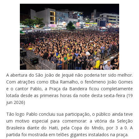
A abertura do São João de Jequié não poderia ter sido melhor.
Com atrações como Elba Ramalho, o fenômeno João Gomes
e o cantor Pablo, a Praça da Bandeira ficou completamente
lotada desde as primeiras horas da noite desta sexta-feira (19
jun 2026)
Tão logo Pablo concluiu sua participação, o público ainda teve
um motivo especial para comemorar: a vitória da Seleção
Brasileira diante do Haiti, pela Copa do Mndo, por 3 a 0. A
partida foi mostrada em telões gigantes instalados na praça.