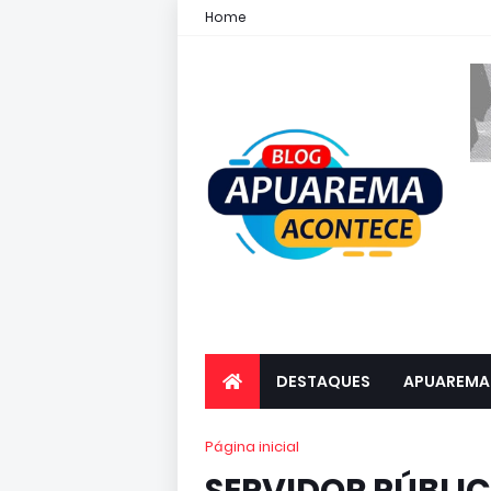
Home
DESTAQUES
APUAREMA
Página inicial