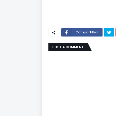
Compartilhar
POST A COMMENT