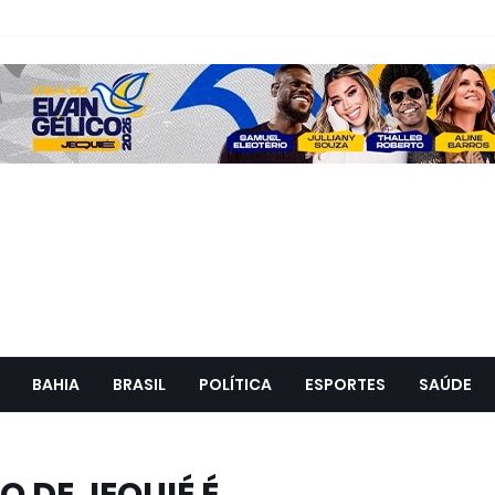
BAHIA
BRASIL
POLÍTICA
ESPORTES
SAÚDE