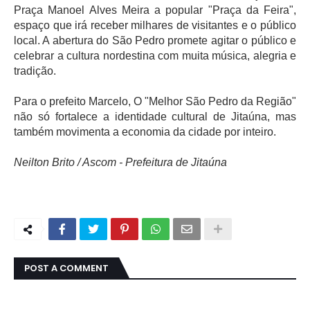
Praça Manoel Alves Meira a popular "Praça da Feira", 
espaço que irá receber milhares de visitantes e o público 
local. A abertura do São Pedro promete agitar o público e 
celebrar a cultura nordestina com muita música, alegria e 
tradição. 
Para o prefeito Marcelo, O "Melhor São Pedro da Região" 
não só fortalece a identidade cultural de Jitaúna, mas 
também movimenta a economia da cidade por inteiro.
Neilton Brito / Ascom - Prefeitura de Jitaúna
POST A COMMENT