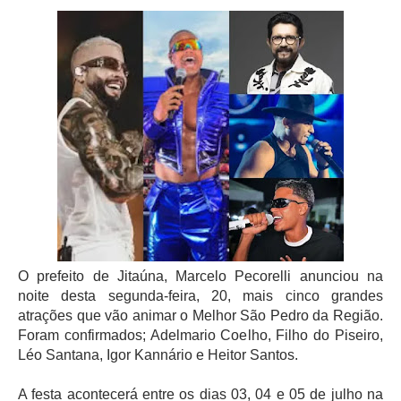
O prefeito de Jitaúna, Marcelo Pecorelli anunciou na 
noite desta segunda-feira, 20, mais cinco grandes 
atrações que vão animar o Melhor São Pedro da Região. 
Foram confirmados; Adelmario Coelho, Filho do Piseiro, 
Léo Santana, Igor Kannário e Heitor Santos.
A festa acontecerá entre os dias 03, 04 e 05 de julho na 