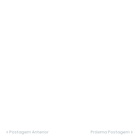
Postagem Anterior
Próxima Postagem