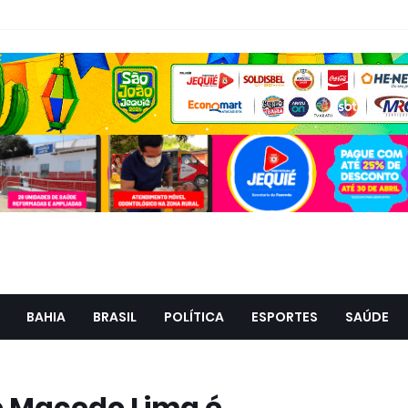
BAHIA
BRASIL
POLÍTICA
ESPORTES
SAÚDE