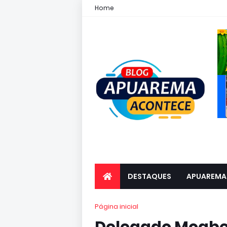
Home
DESTAQUES
APUAREMA
Página inicial