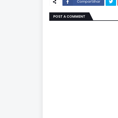
Compartilhar
POST A COMMENT