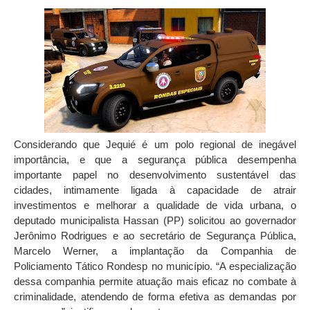
Considerando que Jequié é um polo regional de inegável
importância, e que a segurança pública desempenha
importante papel no desenvolvimento sustentável das
cidades, intimamente ligada à capacidade de atrair
investimentos e melhorar a qualidade de vida urbana, o
deputado municipalista Hassan (PP) solicitou ao governador
Jerônimo Rodrigues e ao secretário de Segurança Pública,
Marcelo Werner, a implantação da Companhia de
Policiamento Tático Rondesp no município. “A especialização
dessa companhia permite atuação mais eficaz no combate à
criminalidade, atendendo de forma efetiva as demandas por