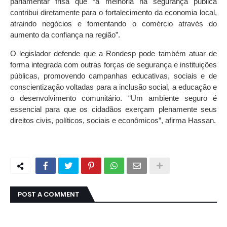
parlamentar frisa que “a melhoria na segurança pública
contribui diretamente para o fortalecimento da economia local,
atraindo negócios e fomentando o comércio através do
aumento da confiança na região”.
O legislador defende que a Rondesp pode também atuar de
forma integrada com outras forças de segurança e instituições
públicas, promovendo campanhas educativas, sociais e de
conscientização voltadas para a inclusão social, a educação e
o desenvolvimento comunitário. “Um ambiente seguro é
essencial para que os cidadãos exerçam plenamente seus
direitos civis, políticos, sociais e econômicos”, afirma Hassan.
POST A COMMENT