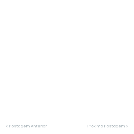
Postagem Anterior
Próxima Postagem