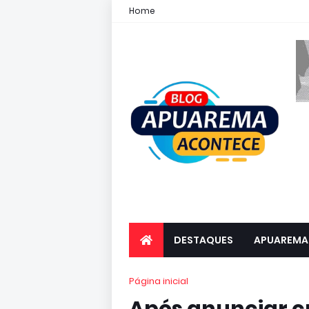
Home
DESTAQUES
APUAREMA
Página inicial