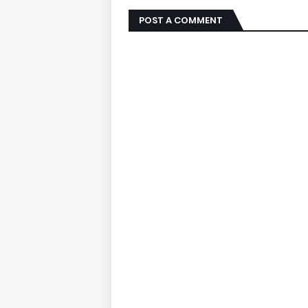
POST A COMMENT