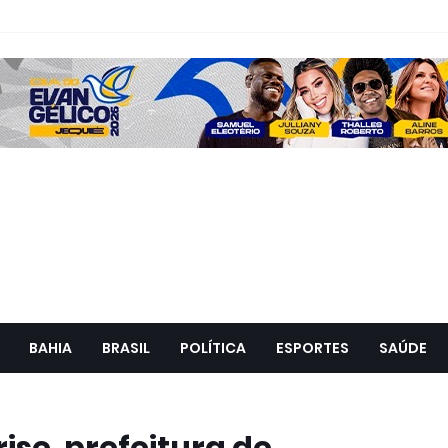
BAHIA
BRASIL
POLÍTICA
ESPORTES
SAÚDE