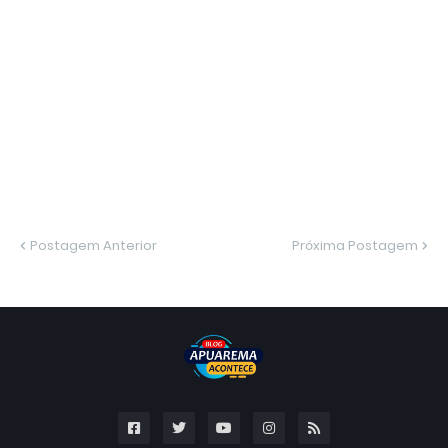
Postagem Anterior
Próxima Postagem