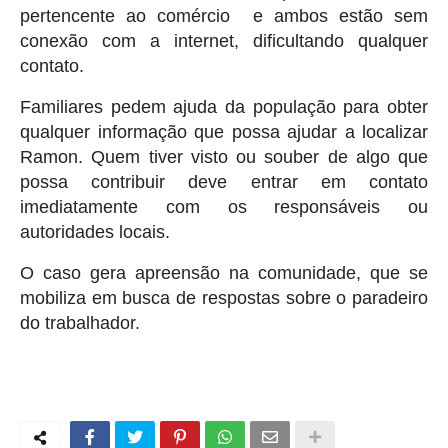
pertencente ao comércio e ambos estão sem
conexão com a internet, dificultando qualquer
contato.
Familiares pedem ajuda da população para obter
qualquer informação que possa ajudar a localizar
Ramon. Quem tiver visto ou souber de algo que
possa contribuir deve entrar em contato
imediatamente com os responsáveis ou
autoridades locais.
O caso gera apreensão na comunidade, que se
mobiliza em busca de respostas sobre o paradeiro
do trabalhador.