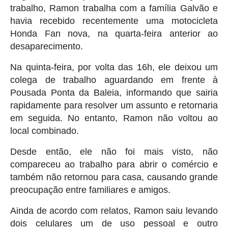
trabalho, Ramon trabalha com a família Galvão e
havia recebido recentemente uma motocicleta
Honda Fan nova, na quarta-feira anterior ao
desaparecimento.
Na quinta-feira, por volta das 16h, ele deixou um
colega de trabalho aguardando em frente à
Pousada Ponta da Baleia, informando que sairia
rapidamente para resolver um assunto e retornaria
em seguida. No entanto, Ramon não voltou ao
local combinado.
Desde então, ele não foi mais visto, não
compareceu ao trabalho para abrir o comércio e
também não retornou para casa, causando grande
preocupação entre familiares e amigos.
Ainda de acordo com relatos, Ramon saiu levando
dois celulares um de uso pessoal e outro