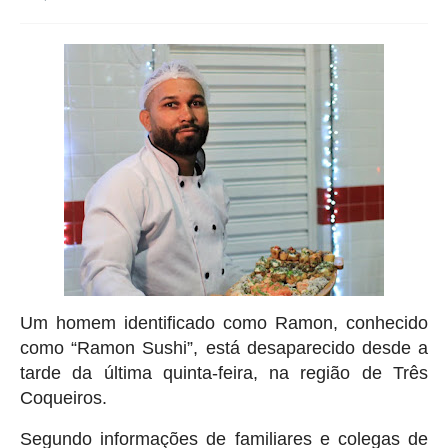
Um homem identificado como Ramon, conhecido
como “Ramon Sushi”, está desaparecido desde a
tarde da última quinta-feira, na região de Três
Coqueiros.
Segundo informações de familiares e colegas de