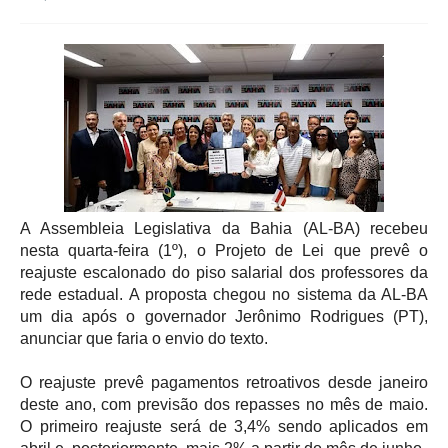
A Assembleia Legislativa da Bahia (AL-BA) recebeu 
nesta quarta-feira (1º), o Projeto de Lei que prevê o 
reajuste escalonado do piso salarial dos professores da 
rede estadual. A proposta chegou no sistema da AL-BA 
um dia após o governador Jerônimo Rodrigues (PT), 
anunciar que faria o envio do texto.
O reajuste prevê pagamentos retroativos desde janeiro 
deste ano, com previsão dos repasses no mês de maio. 
O primeiro reajuste será de 3,4% sendo aplicados em 