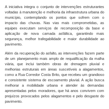
A iniciativa integra o conjunto de intervenções estruturantes
voltadas à manutenção e melhoria da infraestrutura urbana do
município, contemplando os pontos que sofrem com o
impacto das chuvas. Nas vias mais comprometidas, as
equipes executam serviços de recomposição da base e
aplicação de nova camada asfáltica, garantindo mais
segurança, melhor trafegabilidade e maior durabilidade ao
pavimento.
Além da recuperação do asfalto, as intervenções fazem parte
de um planejamento mais amplo de requalificação da malha
viária, que inclui também obras de drenagem pluvial e
melhorias estruturais em áreas suscetíveis a alagamentos,
como a Rua Corredor Costa Brito, que recebeu um grandioso
e consistente sistema de escoamento pluvial. A ação busca
melhorar a mobilidade urbana e atender às demandas
apresentadas pelos moradores, que há anos convivem com
prejuízos provocados pelos alagamentos e pelo desgaste do
pavimento.