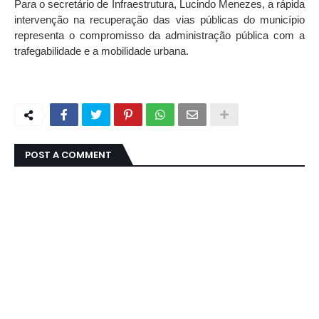
Para o secretário de Infraestrutura, Lucindo Menezes, a rápida
intervenção na recuperação das vias públicas do município
representa o compromisso da administração pública com a
trafegabilidade e a mobilidade urbana.
POST A COMMENT