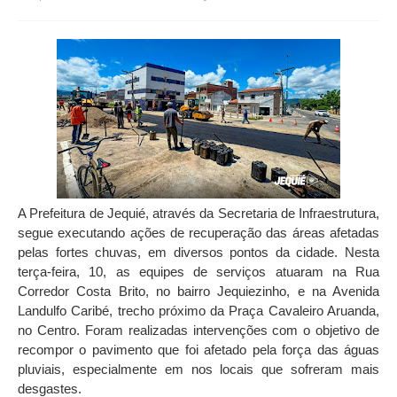
A Prefeitura de Jequié, através da Secretaria de Infraestrutura,
segue executando ações de recuperação das áreas afetadas
pelas fortes chuvas, em diversos pontos da cidade. Nesta
terça-feira, 10, as equipes de serviços atuaram na Rua
Corredor Costa Brito, no bairro Jequiezinho, e na Avenida
Landulfo Caribé, trecho próximo da Praça Cavaleiro Aruanda,
no Centro. Foram realizadas intervenções com o objetivo de
recompor o pavimento que foi afetado pela força das águas
pluviais, especialmente em nos locais que sofreram mais
desgastes.