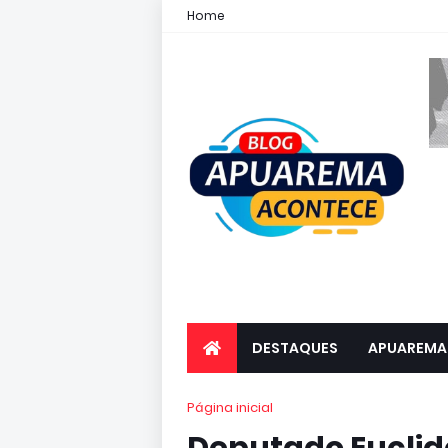
Home
DESTAQUES
APUAREMA
Página inicial