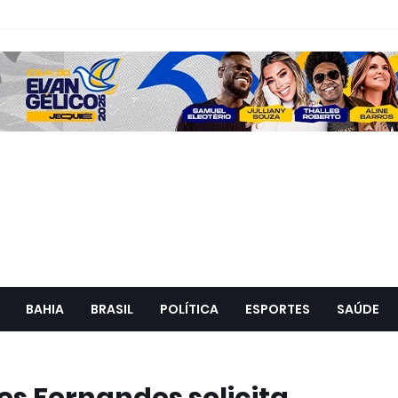
BAHIA
BRASIL
POLÍTICA
ESPORTES
SAÚDE