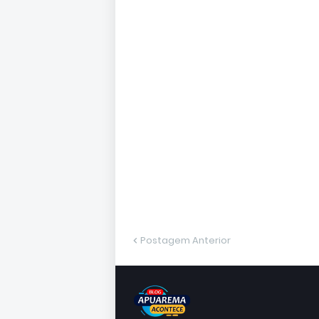
Postagem Anterior