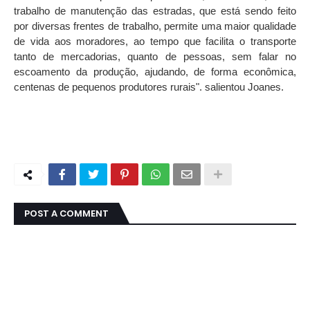
trabalho de manutenção das estradas, que está sendo feito
por diversas frentes de trabalho, permite uma maior qualidade
de vida aos moradores, ao tempo que facilita o transporte
tanto de mercadorias, quanto de pessoas, sem falar no
escoamento da produção, ajudando, de forma econômica,
centenas de pequenos produtores rurais". salientou Joanes.
POST A COMMENT