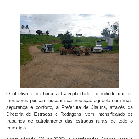
O objetivo é melhorar a trafegabilidade, permitindo que os
moradores possam escoar sua produção agrícola com mais
segurança e conforto, a Prefeitura de Jitaúna, através da
Diretoria de Estradas e Rodagens, vem intensificando os
trabalhos de patrolamento das estradas rurais de todo o
município.