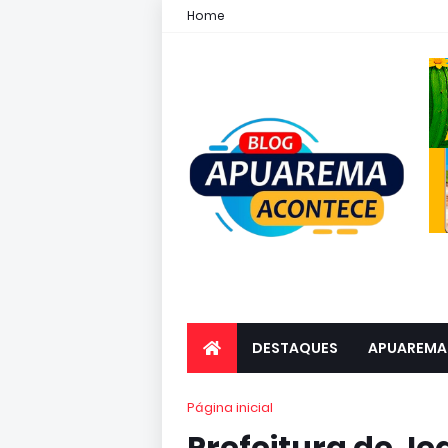
Home
DESTAQUES
APUAREMA
Página inicial