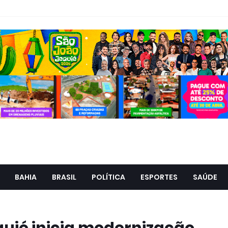
BAHIA
BRASIL
POLÍTICA
ESPORTES
SAÚDE