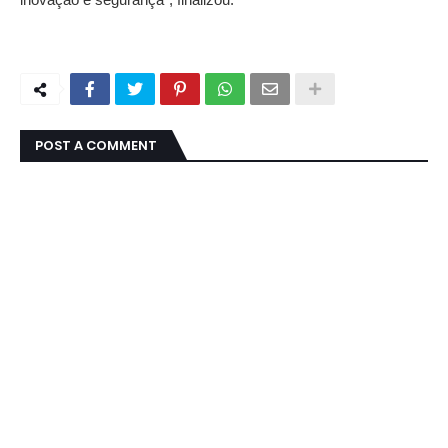
POST A COMMENT