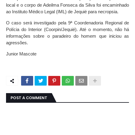
local e o corpo de Adeilma Fonseca da Silva foi encaminhado
ao Instituto Médico Legal (IML) de Jequié para necropsia.
O caso será investigado pela 9ª Coordenadoria Regional de
Polícia do Interior (Coorpin/Jequié). Até o momento, não há
informações sobre o paradeiro do homem que iniciou as
agressões.
Junior Mascote
POST A COMMENT