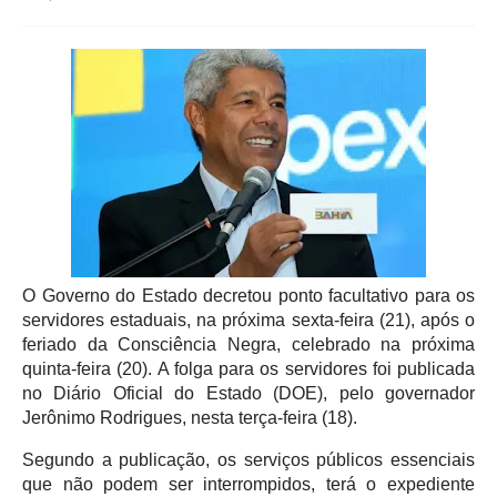
O Governo do Estado decretou ponto facultativo para os
servidores estaduais, na próxima sexta-feira (21), após o
feriado da Consciência Negra, celebrado na próxima
quinta-feira (20). A folga para os servidores foi publicada
no Diário Oficial do Estado (DOE), pelo governador
Jerônimo Rodrigues, nesta terça-feira (18).
Segundo a publicação, os serviços públicos essenciais
que não podem ser interrompidos, terá o expediente