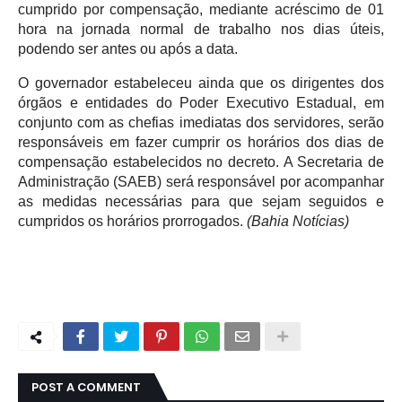
cumprido por compensação, mediante acréscimo de 01
hora na jornada normal de trabalho nos dias úteis,
podendo ser antes ou após a data.
O governador estabeleceu ainda que os dirigentes dos
órgãos e entidades do Poder Executivo Estadual, em
conjunto com as chefias imediatas dos servidores, serão
responsáveis em fazer cumprir os horários dos dias de
compensação estabelecidos no decreto. A Secretaria de
Administração (SAEB) será responsável por acompanhar
as medidas necessárias para que sejam seguidos e
cumpridos os horários prorrogados.
(Bahia Notícias)
POST A COMMENT