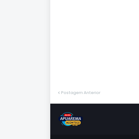
Postagem Anterior