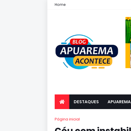
Home
DESTAQUES
APUAREMA
Página inicial