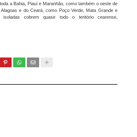
toda a Bahia, Piauí e Maranhão, como também o oeste de
, Alagoas e do Ceará, como Poço Verde, Mata Grande e
 isoladas cobrem quase todo o teritório cearense,