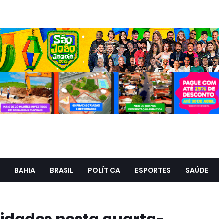
BAHIA
BRASIL
POLÍTICA
ESPORTES
SAÚDE