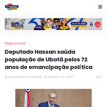
Página inicial
Deputado Hassan saúda
população de Ubatã pelos 72
anos de emancipação política
Apuarema Acontece
outubro 01, 2025
0