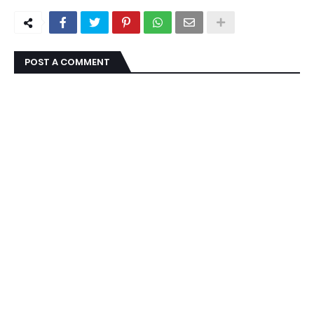
POST A COMMENT