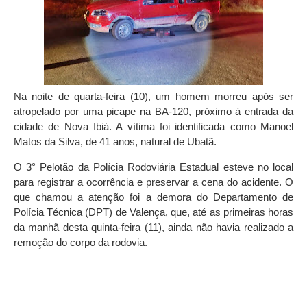
Na noite de quarta-feira (10), um homem morreu após ser
atropelado por uma picape na BA-120, próximo à entrada da
cidade de Nova Ibiá. A vítima foi identificada como Manoel
Matos da Silva, de 41 anos, natural de Ubatã.
O 3° Pelotão da Polícia Rodoviária Estadual esteve no local
para registrar a ocorrência e preservar a cena do acidente. O
que chamou a atenção foi a demora do Departamento de
Polícia Técnica (DPT) de Valença, que, até as primeiras horas
da manhã desta quinta-feira (11), ainda não havia realizado a
remoção do corpo da rodovia.