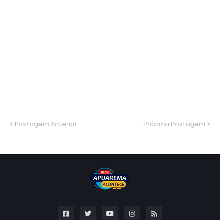
Postagem Anterior
Próxima Postagem