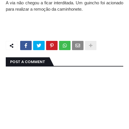
A via não chegou a ficar interditada. Um guincho foi acionado
para realizar a remoção da caminhonete.
POST A COMMENT