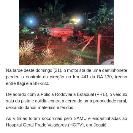
Na tarde deste domingo (21), o motorista de uma caminhonete
perdeu o controle da direção no km 441 da BA-130, trecho
entre Itagi e a BR-330.
De acordo com a Polícia Rodoviária Estadual (PRE), o veículo
saiu da pista e colidiu contra a cerca de uma propriedade rural,
deixando danos materiais e feridos.
As vítimas foram socorridas pelo SAMU e encaminhadas ao
Hospital Geral Prado Valadares (HGPV), em Jequié.