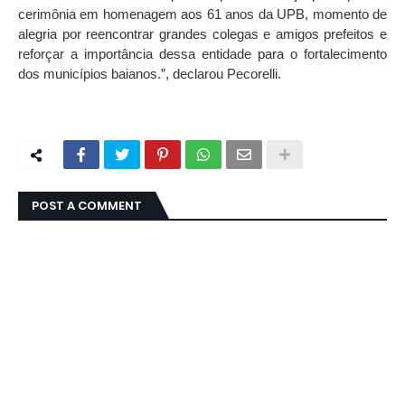
cerimônia em homenagem aos 61 anos da UPB, momento de
alegria por reencontrar grandes colegas e amigos prefeitos e
reforçar a importância dessa entidade para o fortalecimento
dos municípios baianos.”, declarou Pecorelli.
POST A COMMENT