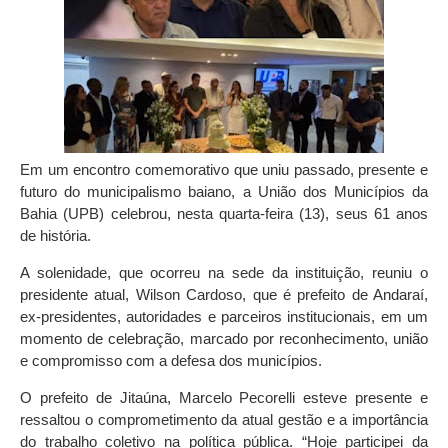
Em um encontro comemorativo que uniu passado, presente e
futuro do municipalismo baiano, a União dos Municípios da
Bahia (UPB) celebrou, nesta quarta-feira (13), seus 61 anos
de história.
A solenidade, que ocorreu na sede da instituição, reuniu o
presidente atual, Wilson Cardoso, que é prefeito de Andaraí,
ex-presidentes, autoridades e parceiros institucionais, em um
momento de celebração, marcado por reconhecimento, união
e compromisso com a defesa dos municípios.
O prefeito de Jitaúna, Marcelo Pecorelli esteve presente e
ressaltou o comprometimento da atual gestão e a importância
do trabalho coletivo na política pública. “Hoje participei da