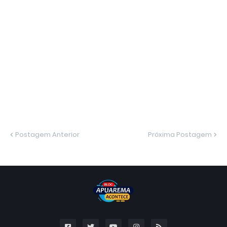
Postagem Anterior
Próxima Postagem