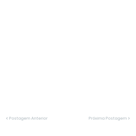
Postagem Anterior
Próxima Postagem