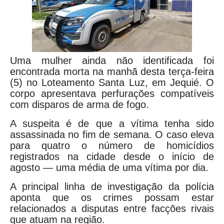
Uma mulher ainda não identificada foi
encontrada morta na manhã desta terça-feira
(5) no Loteamento Santa Luz, em Jequié. O
corpo apresentava perfurações compatíveis
com disparos de arma de fogo.
A suspeita é de que a vítima tenha sido
assassinada no fim de semana. O caso eleva
para quatro o número de homicídios
registrados na cidade desde o início de
agosto — uma média de uma vítima por dia.
A principal linha de investigação da polícia
aponta que os crimes possam estar
relacionados a disputas entre facções rivais
que atuam na região.