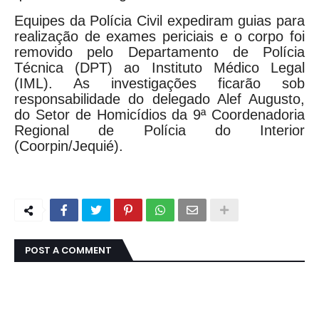
Equipes da Polícia Civil expediram guias para
realização de exames periciais e o corpo foi
removido pelo Departamento de Polícia
Técnica (DPT) ao Instituto Médico Legal
(IML). As investigações ficarão sob
responsabilidade do delegado Alef Augusto,
do Setor de Homicídios da 9ª Coordenadoria
Regional de Polícia do Interior
(Coorpin/Jequié).
POST A COMMENT