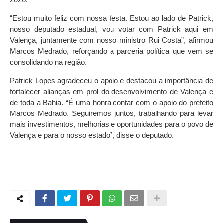
“Estou muito feliz com nossa festa. Estou ao lado de Patrick,
nosso deputado estadual, vou votar com Patrick aqui em
Valença, juntamente com nosso ministro Rui Costa”, afirmou
Marcos Medrado, reforçando a parceria política que vem se
consolidando na região.
Patrick Lopes agradeceu o apoio e destacou a importância de
fortalecer alianças em prol do desenvolvimento de Valença e
de toda a Bahia. “É uma honra contar com o apoio do prefeito
Marcos Medrado. Seguiremos juntos, trabalhando para levar
mais investimentos, melhorias e oportunidades para o povo de
Valença e para o nosso estado”, disse o deputado.