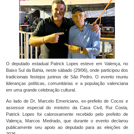
O deputado estadual Patrick Lopes esteve em Valença, no
Baixo Sul da Bahia, neste sábado (29/06), onde participou dos
tradicionais festejos juninos de São Pedro. O evento reuniu
lideranças políticas, comunitárias e a população valenciana
em uma grande celebração cultural.
Ao lado de Dr. Marcelo Emericiano, ex-prefeito de Cocos e
assessor especial do ministro da Casa Civil, Rui Costa,
Patrick Lopes foi calorosamente recebido pelo prefeito de
Valença, Marcos Medrado, que durante o evento declarou
publicamente seu apoio ao deputado para as eleições de
2026.