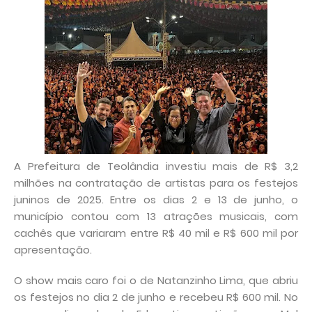
A Prefeitura de Teolândia investiu mais de R$ 3,2
milhões na contratação de artistas para os festejos
juninos de 2025. Entre os dias 2 e 13 de junho, o
município contou com 13 atrações musicais, com
cachês que variaram entre R$ 40 mil e R$ 600 mil por
apresentação.
O show mais caro foi o de Natanzinho Lima, que abriu
os festejos no dia 2 de junho e recebeu R$ 600 mil. No