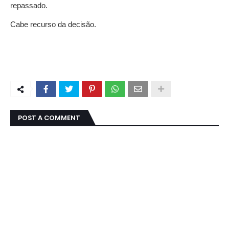
repassado.
Cabe recurso da decisão.
POST A COMMENT