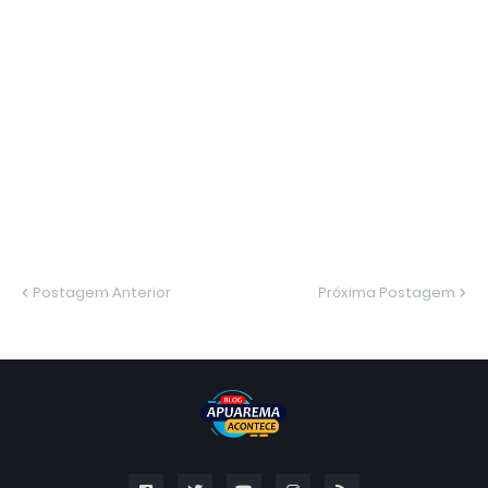
Postagem Anterior
Próxima Postagem