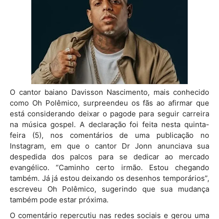
O cantor baiano Davisson Nascimento, mais conhecido
como Oh Polêmico, surpreendeu os fãs ao afirmar que
está considerando deixar o pagode para seguir carreira
na música gospel. A declaração foi feita nesta quinta-
feira (5), nos comentários de uma publicação no
Instagram, em que o cantor Dr Jonn anunciava sua
despedida dos palcos para se dedicar ao mercado
evangélico. “Caminho certo irmão. Estou chegando
também. Já já estou deixando os desenhos temporários”,
escreveu Oh Polêmico, sugerindo que sua mudança
também pode estar próxima.
O comentário repercutiu nas redes sociais e gerou uma