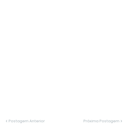
Postagem Anterior
Próxima Postagem