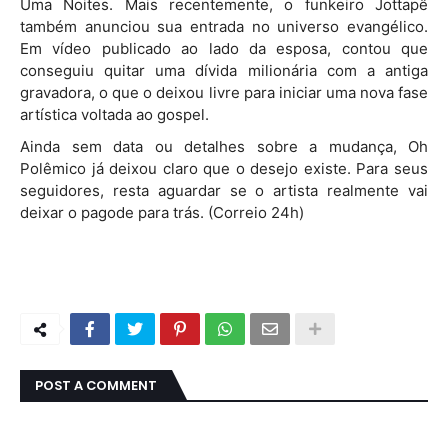
Uma Noites. Mais recentemente, o funkeiro Jottapê
também anunciou sua entrada no universo evangélico.
Em vídeo publicado ao lado da esposa, contou que
conseguiu quitar uma dívida milionária com a antiga
gravadora, o que o deixou livre para iniciar uma nova fase
artística voltada ao gospel.
Ainda sem data ou detalhes sobre a mudança, Oh
Polêmico já deixou claro que o desejo existe. Para seus
seguidores, resta aguardar se o artista realmente vai
deixar o pagode para trás. (Correio 24h)
POST A COMMENT