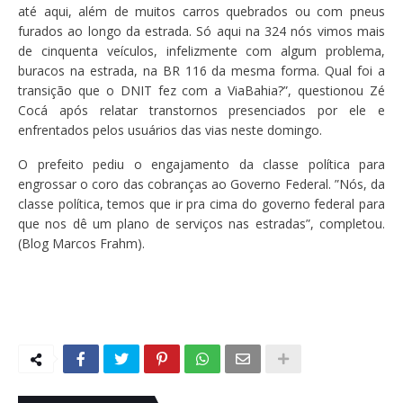
até aqui, além de muitos carros quebrados ou com pneus
furados ao longo da estrada. Só aqui na 324 nós vimos mais
de cinquenta veículos, infelizmente com algum problema,
buracos na estrada, na BR 116 da mesma forma. Qual foi a
transição que o DNIT fez com a ViaBahia?”, questionou Zé
Cocá após relatar transtornos presenciados por ele e
enfrentados pelos usuários das vias neste domingo.
O prefeito pediu o engajamento da classe política para
engrossar o coro das cobranças ao Governo Federal. ”Nós, da
classe política, temos que ir pra cima do governo federal para
que nos dê um plano de serviços nas estradas”, completou.
(Blog Marcos Frahm).