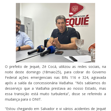
O prefeito de Jequié, Zé Cocá, utilizou as redes sociais, na
noite deste domingo (18maio25), para cobrar do Governo
Federal ações emergenciais nas BRs 116 e 324, agravada
após a saída da concessionária ViaBahia. “Nós sabíamos do
desserviço que a ViaBahia prestava ao nosso Estado, mas
essa transição está muito turbulenta”, disse se referindo a
mudança para o DNIT.
“Estou chegando em Salvador e vi vários acidentes de Jequié