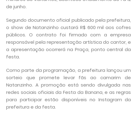
de junho.
Segundo documento oficial publicado pela prefeitura,
o show de Natanzinho custará R$ 600 mil aos cofres
públicos. O contrato foi firmado com a empresa
responsável pela representação artística do cantor, e
a apresentação ocorrerá na Praça, ponto central da
festa.
Como parte da programação, a prefeitura lançou um
sorteio que promete levar fãs ao camarim de
Natanzinho. A promoção está sendo divulgada nas
redes sociais oficiais da Festa da Banana, e as regras
para participar estão disponíveis no Instagram da
prefeitura e da festa.