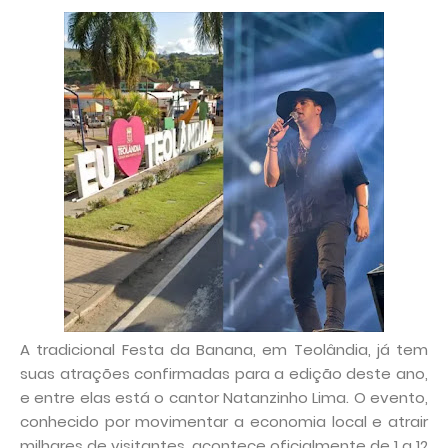
A tradicional Festa da Banana, em Teolândia, já tem
suas atrações confirmadas para a edição deste ano,
e entre elas está o cantor Natanzinho Lima. O evento,
conhecido por movimentar a economia local e atrair
milhares de visitantes, acontece oficialmente de 1 a 12