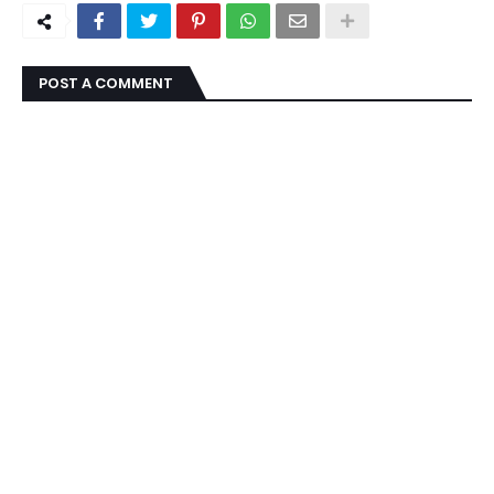
POST A COMMENT