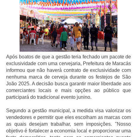
Após boatos de que a gestão teria fechado um pacote de 
exclusividade com uma cervejaria, Prefeitura de Maracás 
informou que não haverá contrato de exclusividade com 
nenhuma marca de cerveja durante os festejos de São 
João 2025. A decisão busca garantir maior liberdade aos 
comerciantes locais e mais opções ao público que 
participará do tradicional evento junino.
Segundo a gestão municipal, a medida visa valorizar os 
vendedores e permitir que eles escolham as marcas com 
as quais desejam trabalhar, sem imposições. "Nosso 
objetivo é fortalecer a economia local e proporcionar uma 