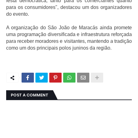
festa democrática, tanto para os comerciantes quanto 
para os consumidores", destacou um dos organizadores 
do evento.
A organização do São João de Maracás ainda promete 
uma programação diversificada e infraestrutura reforçada 
para receber moradores e visitantes, mantendo a tradição 
como um dos principais polos juninos da região.
POST A COMMENT