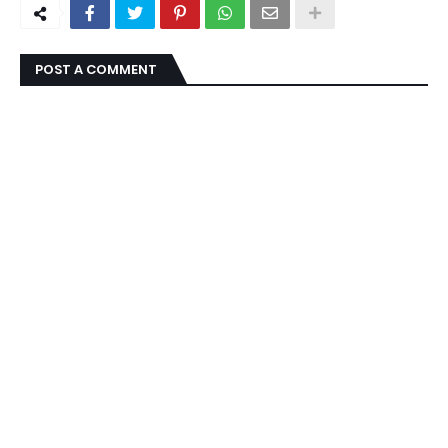
POST A COMMENT