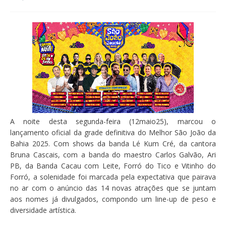
A noite desta segunda-feira (12maio25), marcou o
lançamento oficial da grade definitiva do Melhor São João da
Bahia 2025. Com shows da banda Lé Kum Cré, da cantora
Bruna Cascais, com a banda do maestro Carlos Galvão, Ari
PB, da Banda Cacau com Leite, Forró do Tico e Vitinho do
Forró, a solenidade foi marcada pela expectativa que pairava
no ar com o anúncio das 14 novas atrações que se juntam
aos nomes já divulgados, compondo um line-up de peso e
diversidade artística.