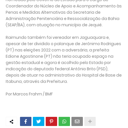
Coordenador do Núcleo de Apoio e Acompanhamento às
Penas e Medidas Alternativas da Secretaria de
Administração Penitenciária e Ressocialização da Bahia
(SEAP/BA), com atuação no município de Jequié.
Raimundo também foi vereador em Jaguaquara e,
apesar de ter dividido o palanque de Jerônimo Rodrigues
(PT) nas eleições 2022 com a adversária, a prefeita
Edione Agostinone (PT) não teria ocupado espaço na
gestão estadual e agora é acolhido pelo Estado por
indicação do deputado federal Antônio Brito (PSD),
depois de atuar no administrativo do Hospital de Base de
Itabuna, através da Prefeitura.
Por Marcos Frahm / BMF