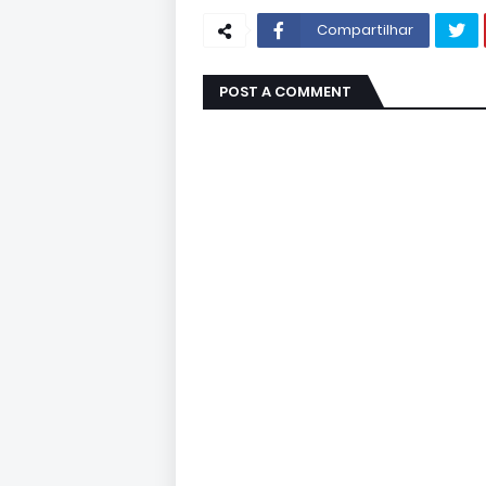
Compartilhar
POST A COMMENT