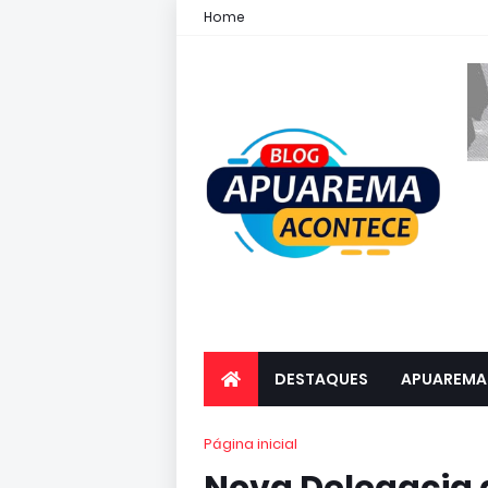
Home
DESTAQUES
APUAREMA
Página inicial