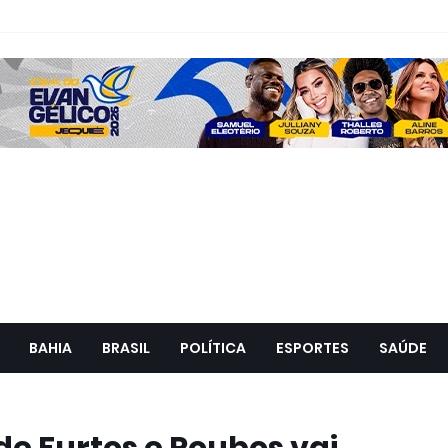
BAHIA
BRASIL
POLÍTICA
ESPORTES
SAÚDE