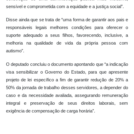
sensível e comprometida com a equidade e a justiça social”.
Disse ainda que se trata de “uma forma de garantir aos pais e
responsáveis legais melhores condições para oferecer o
suporte adequado a seus filhos, favorecendo, inclusive, a
melhoria na qualidade de vida da própria pessoa com
autismo”.
O deputado concluiu o documento apontando que “a indicação
visa sensibilizar o Governo do Estado, para que apresente
projeto de lei específico a fim de garantir redução de 20% a
50% da jornada de trabalho desses servidores, a depender do
caso e da necessidade avaliada, assegurando remuneração
integral e preservação de seus direitos laborais, sem
exigência de compensação de carga horária”.