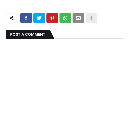
POST A COMMENT