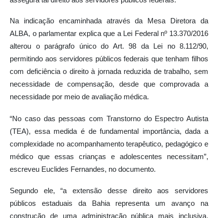
Na indicação encaminhada através da Mesa Diretora da
ALBA, o parlamentar explica que a Lei Federal nº 13.370/2016
alterou o parágrafo único do Art. 98 da Lei no 8.112/90,
permitindo aos servidores públicos federais que tenham filhos
com deficiência o direito à jornada reduzida de trabalho, sem
necessidade de compensação, desde que comprovada a
necessidade por meio de avaliação médica.
“No caso das pessoas com Transtorno do Espectro Autista
(TEA), essa medida é de fundamental importância, dada a
complexidade no acompanhamento terapêutico, pedagógico e
médico que essas crianças e adolescentes necessitam”,
escreveu Euclides Fernandes, no documento.
Segundo ele, “a extensão desse direito aos servidores
públicos estaduais da Bahia representa um avanço na
construção de uma administração pública mais inclusiva,