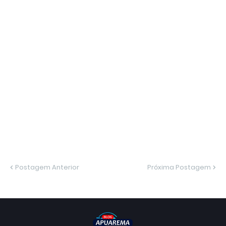
Postagem Anterior
Próxima Postagem