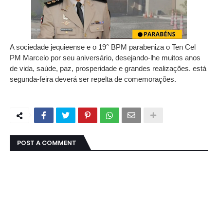
A sociedade jequieense e o 19° BPM parabeniza o Ten Cel
PM Marcelo por seu aniversário, desejando-lhe muitos anos
de vida, saúde, paz, prosperidade e grandes realizações. está
segunda-feira deverá ser repelta de comemorações.
POST A COMMENT