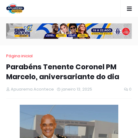
Página inicial
Parabéns Tenente Coronel PM
Marcelo, aniversariante do dia
Apuarema Acontece
janeiro 13, 2025
0