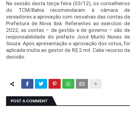
Na sessão desta terça-feira (03/12), os conselheiros
do TCM/Bahia recomendaram à câmara de
vereadores a aprovação com ressalvas das contas da
Prefeitura de Nova Ibiá. Referentes ao exercício de
2022, as contas – de gestão e de governo – são de
responsabilidade do prefeito José Murilo Nunes de
Souza.
Após apresentação e aprovação dos votos, foi
aplicada multa ao gestor de R$ 2 mil. Cabe recurso da
decisão.
POST A COMMENT