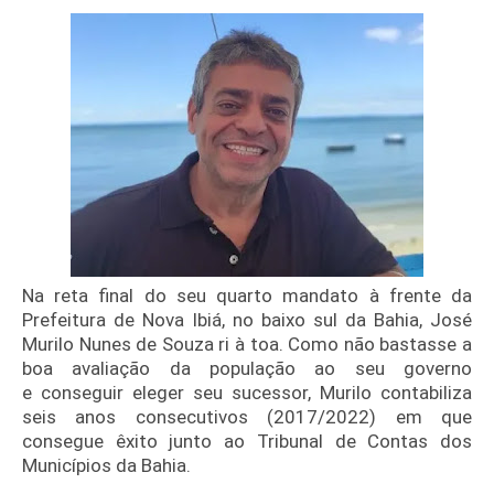
Na reta final do seu quarto mandato à frente da
Prefeitura de Nova Ibiá, no baixo sul da Bahia, José
Murilo Nunes de Souza ri à toa. Como não bastasse a
boa avaliação da população ao seu governo
e
conseguir eleger seu sucessor, Murilo
contabiliza
seis anos consecutivos (2017/2022) em que
consegue êxito junto ao Tribunal de Contas dos
Municípios da Bahia.