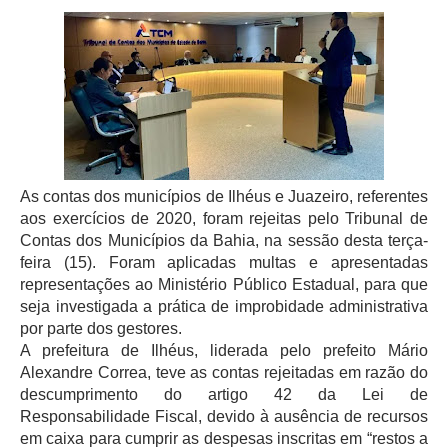
As contas dos municípios de Ilhéus e Juazeiro, referentes
aos exercícios de 2020, foram rejeitas pelo Tribunal de
Contas dos Municípios da Bahia, na sessão desta terça-
feira (15). Foram aplicadas multas e apresentadas
representações ao Ministério Público Estadual, para que
seja investigada a prática de improbidade administrativa
por parte dos gestores.
A prefeitura de Ilhéus, liderada pelo prefeito Mário
Alexandre Correa, teve as contas rejeitadas em razão do
descumprimento do artigo 42 da Lei de
Responsabilidade Fiscal, devido à ausência de recursos
em caixa para cumprir as despesas inscritas em “restos a