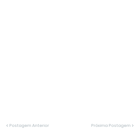
Postagem Anterior
Próxima Postagem